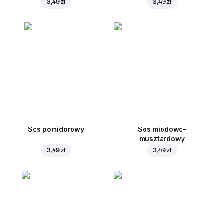
3,49 zł
3,49 zł
Sos pomidorowy
Sos miodowo-
musztardowy
3,49 zł
3,49 zł