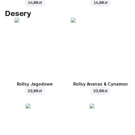
14,99 zł
14,99 zł
Desery
Rollsy Jagodowe
Rollsy Ananas & Cynamon
23,99 zł
23,99 zł