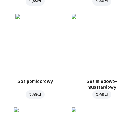
3,49 zł
3,49 zł
Sos pomidorowy
Sos miodowo-
musztardowy
3,49 zł
3,49 zł