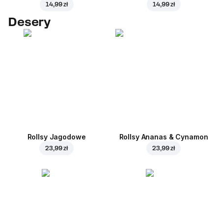
14,99 zł
14,99 zł
Desery
Rollsy Jagodowe
Rollsy Ananas & Cynamon
23,99 zł
23,99 zł