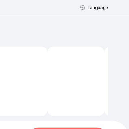
Language