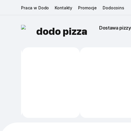
Praca w Dodo
Kontakty
Promocje
Dodocoins
Dostawa pizzy
dodo pizza