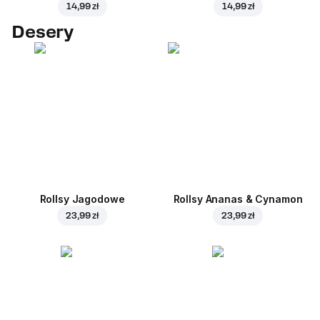
14,99 zł
14,99 zł
Desery
Rollsy Jagodowe
Rollsy Ananas & Cynamon
23,99 zł
23,99 zł