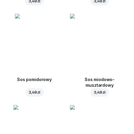
3,49 zł
3,49 zł
Sos pomidorowy
Sos miodowo-
musztardowy
3,49 zł
3,49 zł