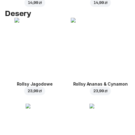
14,99 zł
14,99 zł
Desery
Rollsy Jagodowe
Rollsy Ananas & Cynamon
23,99 zł
23,99 zł