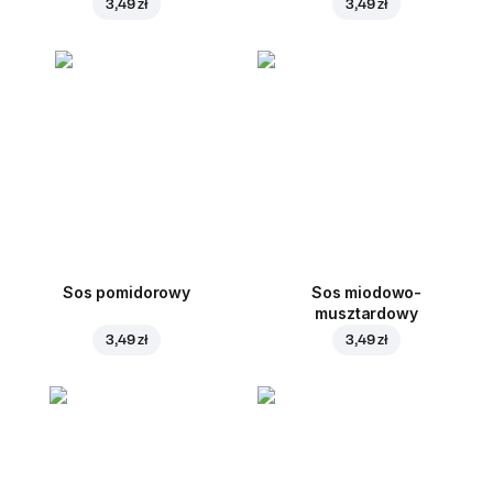
3,49 zł
3,49 zł
Sos pomidorowy
Sos miodowo-
musztardowy
3,49 zł
3,49 zł