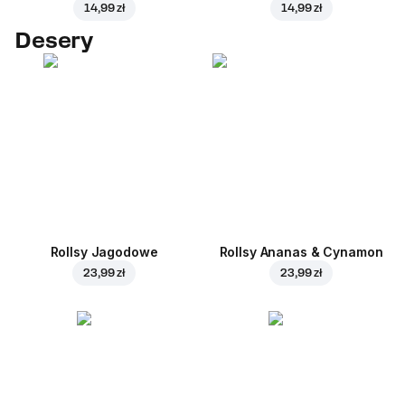
14,99 zł
14,99 zł
Desery
Rollsy Jagodowe
Rollsy Ananas & Cynamon
23,99 zł
23,99 zł