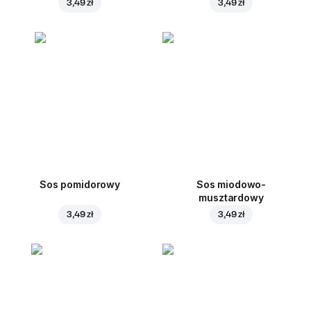
3,49 zł
3,49 zł
Sos pomidorowy
Sos miodowo-
musztardowy
3,49 zł
3,49 zł