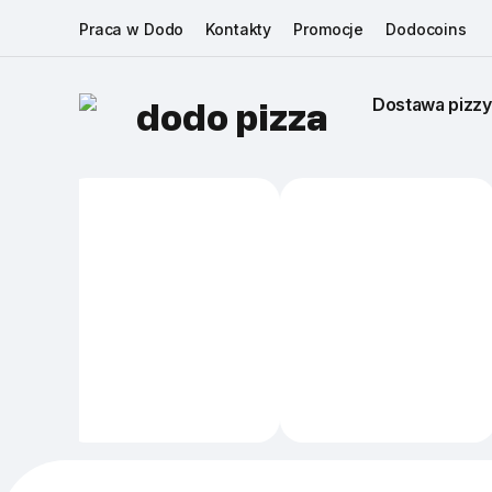
Praca w Dodo
Kontakty
Promocje
Dodocoins
Dostawa pizzy
dodo pizza