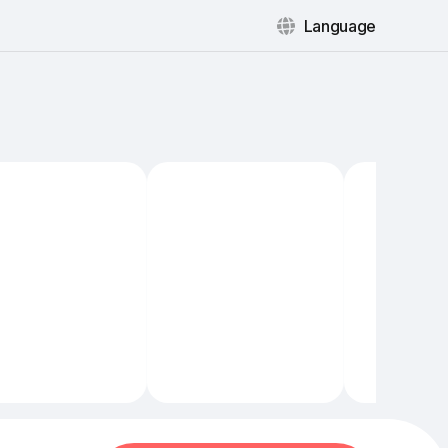
Language