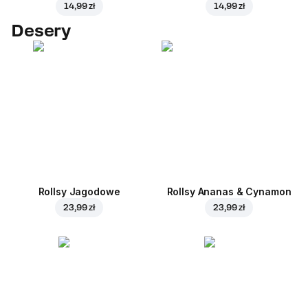
14,99 zł
14,99 zł
Desery
Rollsy Jagodowe
Rollsy Ananas & Cynamon
23,99 zł
23,99 zł