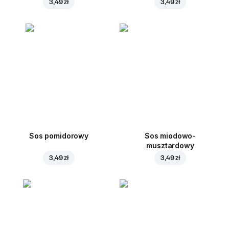
3,49 zł
3,49 zł
Sos pomidorowy
Sos miodowo-
musztardowy
3,49 zł
3,49 zł