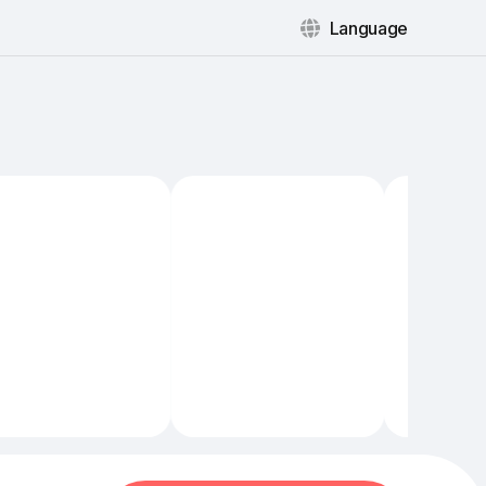
Language