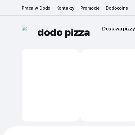
Praca w Dodo
Kontakty
Promocje
Dodocoins
Dostawa pizzy
dodo pizza