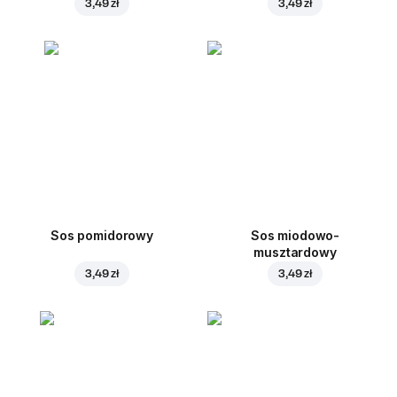
3,49 zł
3,49 zł
Sos pomidorowy
Sos miodowo-
musztardowy
3,49 zł
3,49 zł