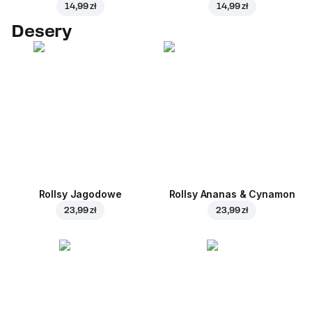
14,99 zł
14,99 zł
Desery
Rollsy Jagodowe
Rollsy Ananas & Cynamon
23,99 zł
23,99 zł