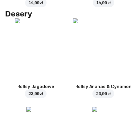
14,99 zł
14,99 zł
Desery
Rollsy Jagodowe
Rollsy Ananas & Cynamon
23,99 zł
23,99 zł