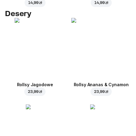
14,99 zł
14,99 zł
Desery
Rollsy Jagodowe
Rollsy Ananas & Cynamon
23,99 zł
23,99 zł