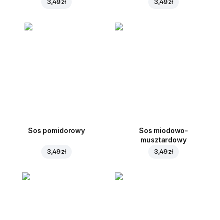
3,49 zł
3,49 zł
Sos pomidorowy
Sos miodowo-
musztardowy
3,49 zł
3,49 zł