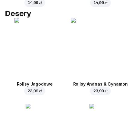
14,99 zł
14,99 zł
Desery
Rollsy Jagodowe
Rollsy Ananas & Cynamon
23,99 zł
23,99 zł