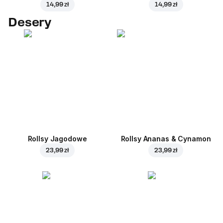
14,99 zł
14,99 zł
Desery
Rollsy Jagodowe
Rollsy Ananas & Cynamon
23,99 zł
23,99 zł