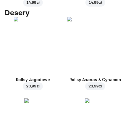
14,99 zł
14,99 zł
Desery
Rollsy Jagodowe
Rollsy Ananas & Cynamon
23,99 zł
23,99 zł