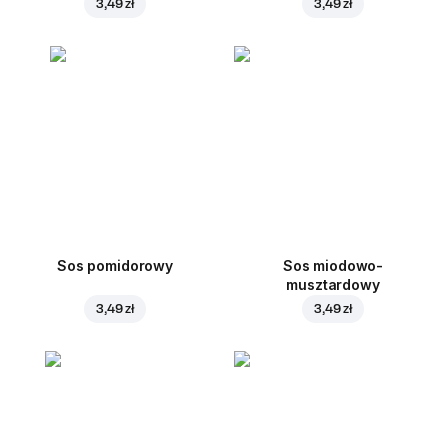
3,49 zł
3,49 zł
Sos pomidorowy
Sos miodowo-
musztardowy
3,49 zł
3,49 zł