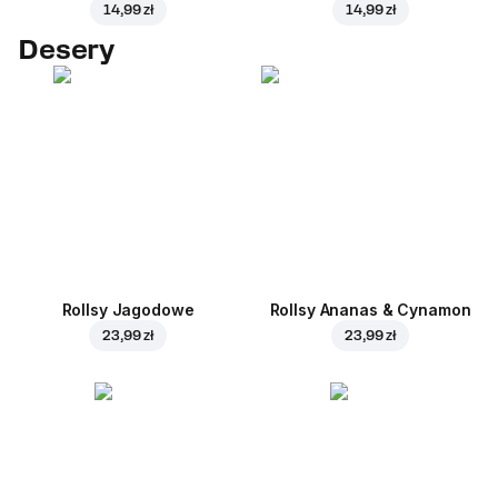
14,99 zł
14,99 zł
Desery
Rollsy Jagodowe
Rollsy Ananas & Cynamon
23,99 zł
23,99 zł