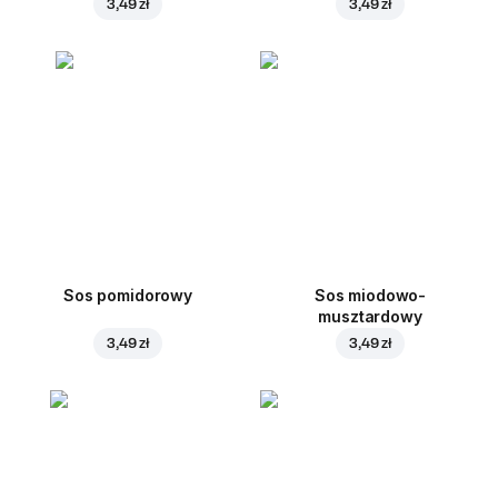
3,49 zł
3,49 zł
Sos pomidorowy
Sos miodowo-
musztardowy
3,49 zł
3,49 zł