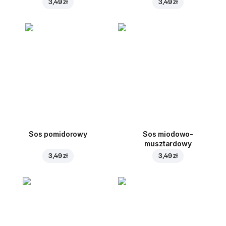
3,49 zł
3,49 zł
Sos pomidorowy
Sos miodowo-
musztardowy
3,49 zł
3,49 zł