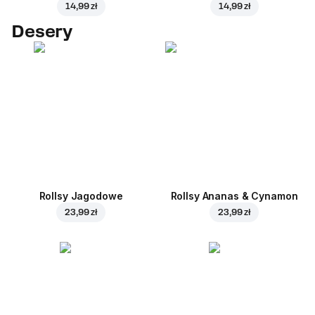
14,99 zł
14,99 zł
Desery
Rollsy Jagodowe
Rollsy Ananas & Cynamon
23,99 zł
23,99 zł