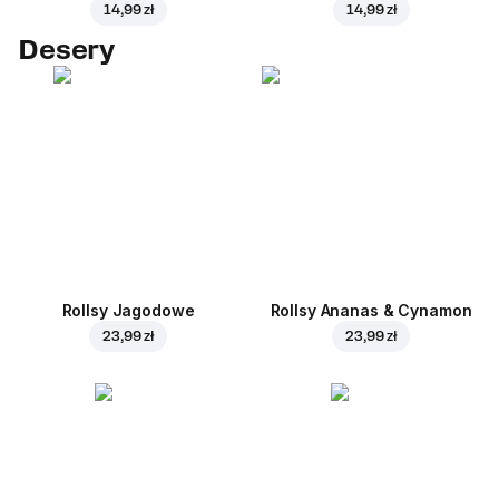
14,99 zł
14,99 zł
Desery
Rollsy Jagodowe
Rollsy Ananas & Cynamon
23,99 zł
23,99 zł