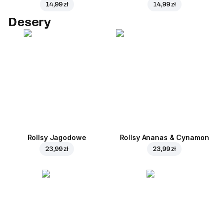
14,99 zł
14,99 zł
Desery
Rollsy Jagodowe
Rollsy Ananas & Cynamon
23,99 zł
23,99 zł