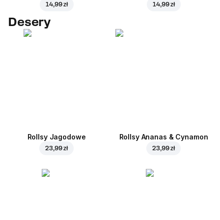
14,99 zł
14,99 zł
Desery
Rollsy Jagodowe
Rollsy Ananas & Cynamon
23,99 zł
23,99 zł