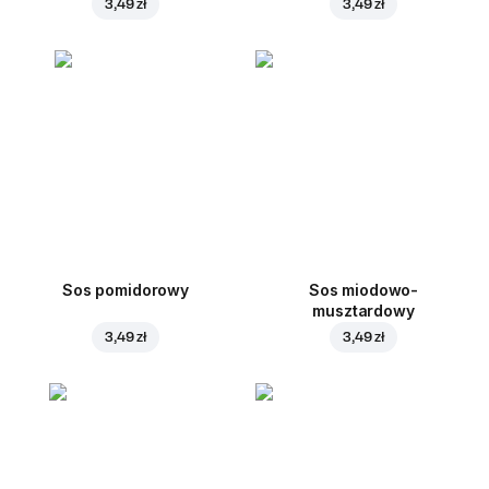
3,49 zł
3,49 zł
Sos pomidorowy
Sos miodowo-
musztardowy
3,49 zł
3,49 zł