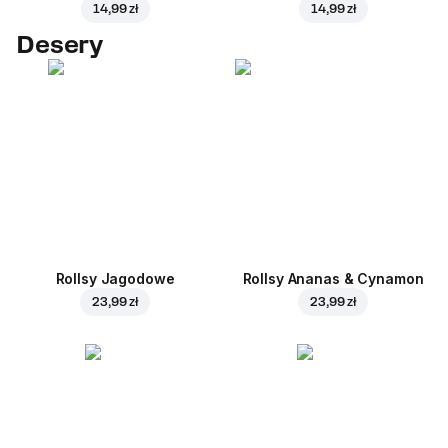
14,99 zł
14,99 zł
Desery
Rollsy Jagodowe
Rollsy Ananas & Cynamon
23,99 zł
23,99 zł