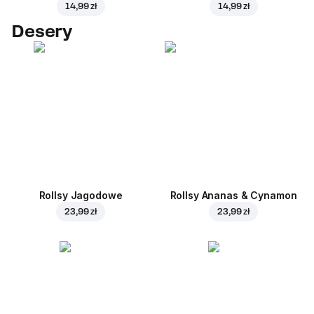
14,99 zł
14,99 zł
Desery
Rollsy Jagodowe
Rollsy Ananas & Cynamon
23,99 zł
23,99 zł