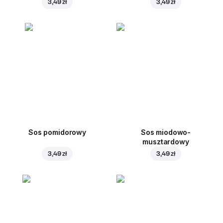
3,49 zł
3,49 zł
Sos pomidorowy
Sos miodowo-
musztardowy
3,49 zł
3,49 zł