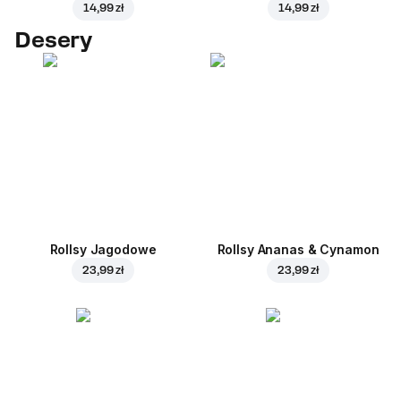
14,99 zł
14,99 zł
Desery
Rollsy Jagodowe
Rollsy Ananas & Cynamon
23,99 zł
23,99 zł