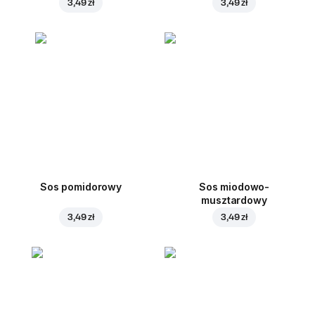
3,49 zł
3,49 zł
Sos pomidorowy
Sos miodowo-
musztardowy
3,49 zł
3,49 zł