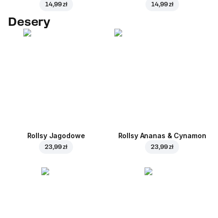
14,99 zł
14,99 zł
Desery
Rollsy Jagodowe
Rollsy Ananas & Cynamon
23,99 zł
23,99 zł