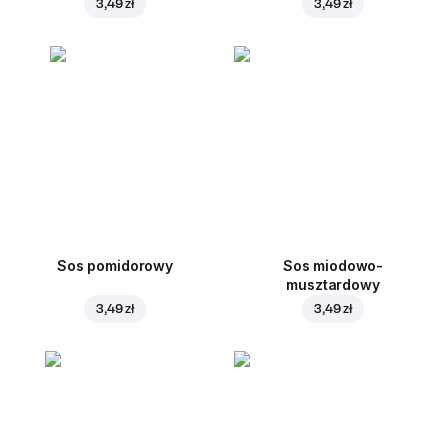
3,49 zł
3,49 zł
Sos pomidorowy
Sos miodowo-
musztardowy
3,49 zł
3,49 zł