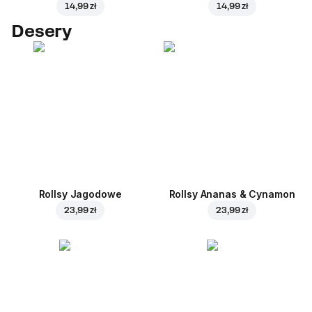
14,99 zł
14,99 zł
Desery
Rollsy Jagodowe
Rollsy Ananas & Cynamon
23,99 zł
23,99 zł