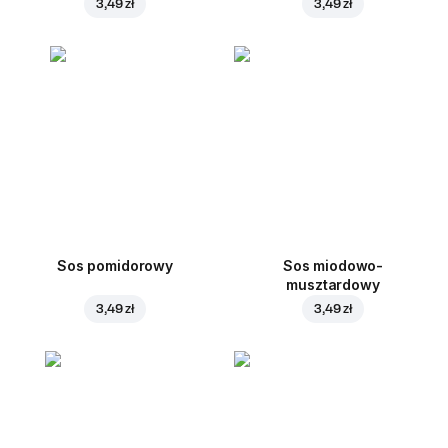
3,49 zł
3,49 zł
Sos pomidorowy
Sos miodowo-
musztardowy
3,49 zł
3,49 zł